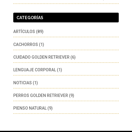
CATEGORÍAS
ARTÍCULOS
(89)
CACHORROS
(1)
CUIDADO GOLDEN RETRIEVER
(6)
LENGUAJE CORPORAL
(1)
NOTICIAS
(1)
PERROS GOLDEN RETRIEVER
(9)
PIENSO NATURAL
(9)