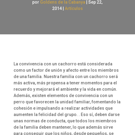
por
Goldens de la Cabanya
|
Sep 22,
2014
|
Artículos
La convivencia con un cachorro está considerada
como un factor de unión y afecto entre los miembros
de una familia. Nuestra familia con un cachorro será
más activa, más propensa a tener momentos para el
recuerdo y mejorará el ambiente y la vida en común.
Además, existen elementos de convivencia con un
perro que favorecen la unidad familiar, fomentando la
cohesión e impulsando a realizar actividades que
aumenten la felicidad del grupo. . Eso sí, deben darse
unas normas de conducta, que todos los miembros
de la familia deben mantener, lo que además sirve
para conseguir que los niños, desde pequeños, se