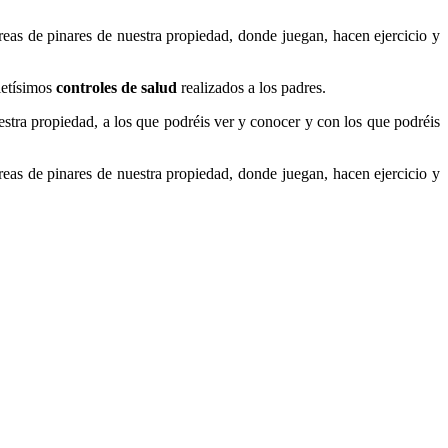
áreas de pinares de nuestra propiedad, donde juegan, hacen ejercicio y
pletísimos
controles de salud
realizados a los padres.
tra propiedad, a los que podréis ver y conocer y con los que podréis
áreas de pinares de nuestra propiedad, donde juegan, hacen ejercicio y