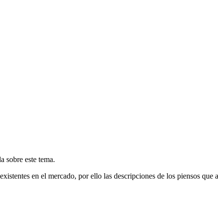
a sobre este tema.
existentes en el mercado, por ello las descripciones de los piensos qu