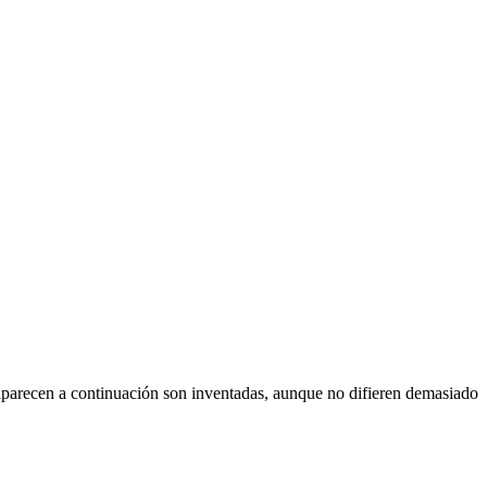
e aparecen a continuación son inventadas, aunque no difieren demasiado