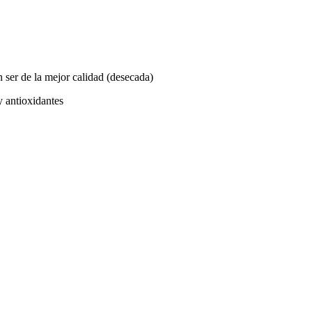
 ser de la mejor calidad (desecada)
y antioxidantes