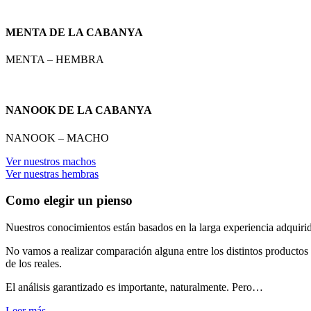
MENTA DE LA CABANYA
MENTA – HEMBRA
NANOOK DE LA CABANYA
NANOOK – MACHO
Ver nuestros machos
Ver nuestras hembras
Como elegir un pienso
Nuestros conocimientos están basados en la larga experiencia adquirid
No vamos a realizar comparación alguna entre los distintos productos 
de los reales.
El análisis garantizado es importante, naturalmente. Pero…
Leer más