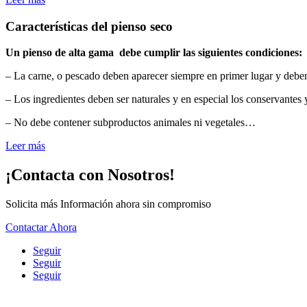
Características del pienso seco
Un pienso de alta gama debe cumplir las siguientes condiciones:
– La carne, o pescado deben aparecer siempre en primer lugar y deben
– Los ingredientes deben ser naturales y en especial los conservantes 
– No debe contener subproductos animales ni vegetales…
Leer más
¡Contacta con Nosotros!
Solicita más Información ahora sin compromiso
Contactar Ahora
Seguir
Seguir
Seguir