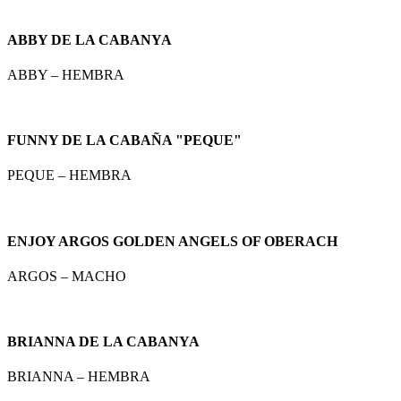
ABBY DE LA CABANYA
ABBY – HEMBRA
FUNNY DE LA CABAÑA "PEQUE"
PEQUE – HEMBRA
ENJOY ARGOS GOLDEN ANGELS OF OBERACH
ARGOS – MACHO
BRIANNA DE LA CABANYA
BRIANNA – HEMBRA