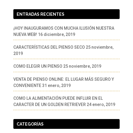
ENTRADAS RECIENTES
¡HOY INAUGURAMOS CON MUCHA ILUSIÓN NUESTRA
NUEVA WEB!
16 diciembre, 2019
CARACTERÍSTICAS DEL PIENSO SECO
25 noviembre,
2019
COMO ELEGIR UN PIENSO
25 noviembre, 2019
VENTA DE PIENSO ONLINE: EL LUGAR MÁS SEGURO Y
CONVENIENTE
31 enero, 2019
COMO LA ALIMENTACIÓN PUEDE INFLUIR EN EL
CARACTER DE UN GOLDEN RETRIEVER
24 enero, 2019
CATEGORÍAS